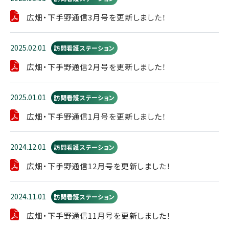
広畑・下手野通信3月号を更新しました！
2025.02.01
訪問看護ステーション
広畑・下手野通信2月号を更新しました！
2025.01.01
訪問看護ステーション
広畑・下手野通信1月号を更新しました！
2024.12.01
訪問看護ステーション
広畑・下手野通信12月号を更新しました！
2024.11.01
訪問看護ステーション
広畑・下手野通信11月号を更新しました！