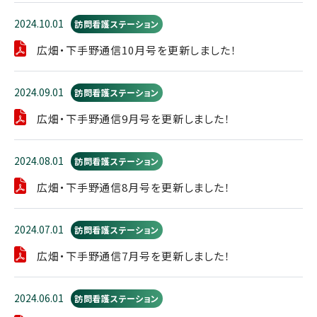
2024.10.01
訪問看護ステーション
広畑・下手野通信10月号を更新しました！
2024.09.01
訪問看護ステーション
広畑・下手野通信9月号を更新しました！
2024.08.01
訪問看護ステーション
広畑・下手野通信8月号を更新しました！
2024.07.01
訪問看護ステーション
広畑・下手野通信7月号を更新しました！
2024.06.01
訪問看護ステーション