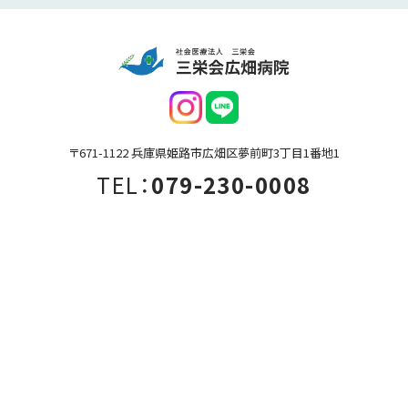
〒671-1122 兵庫県姫路市広畑区夢前町3丁目1番地1
TEL：
079-230-0008