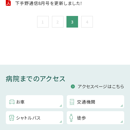
下手野通信8月号を更新しました！
1
2
3
4
病院までのアクセス
アクセスページはこちら
お車
交通機関
シャトルバス
徒歩