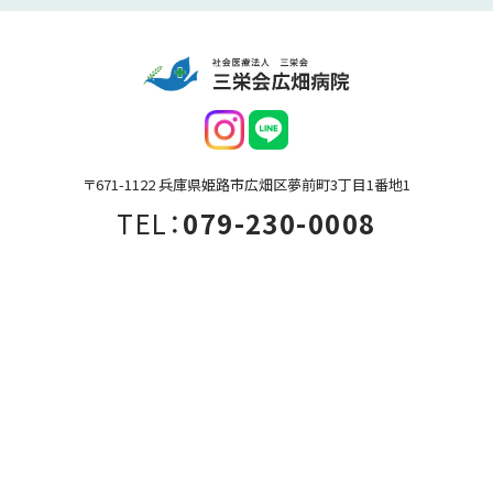
〒671-1122 兵庫県姫路市広畑区夢前町3丁目1番地1
TEL：
079-230-0008