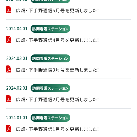
広畑・下手野通信5月号を更新しました！
2024.04.01
訪問看護ステーション
広畑・下手野通信4月号を更新しました！
2024.03.01
訪問看護ステーション
広畑・下手野通信3月号を更新しました！
2024.02.01
訪問看護ステーション
広畑・下手野通信2月号を更新しました！
2024.01.01
訪問看護ステーション
広畑・下手野通信1月号を更新しました！