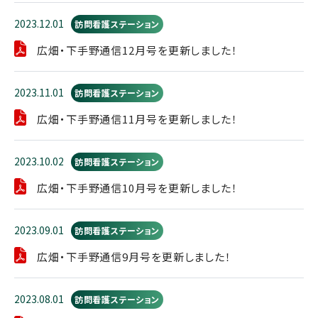
2023.12.01
訪問看護ステーション
広畑・下手野通信12月号を更新しました！
2023.11.01
訪問看護ステーション
広畑・下手野通信11月号を更新しました！
2023.10.02
訪問看護ステーション
広畑・下手野通信10月号を更新しました！
2023.09.01
訪問看護ステーション
広畑・下手野通信9月号を更新しました！
2023.08.01
訪問看護ステーション