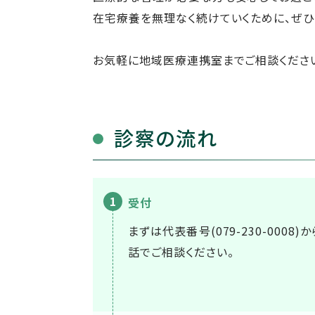
在宅療養を無理なく続けていくために、ぜひ
お気軽に地域医療連携室までご相談くださ
診察の流れ
受付
まずは代表番号
(079-230-0008)
か
話でご相談ください。