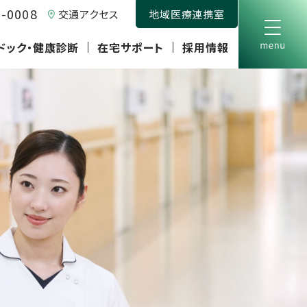
0-0008
交通アクセス
地域医療連携室
ドック・健康診断
在宅サポート
採用情報