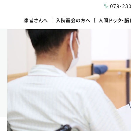
079-23
患者さんへ
入院面会の方へ
人間ドック・脳