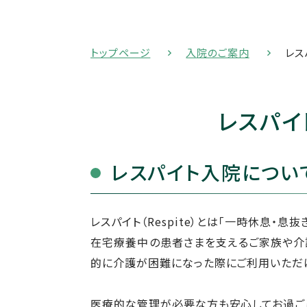
トップページ
入院のご案内
レス
レスパイ
レスパイト入院につい
レスパイト（Respite）とは「一時休息・息
在宅療養中の患者さまを支えるご家族や介
的に介護が困難になった際にご利用いただ
医療的な管理が必要な方も安心してお過ご