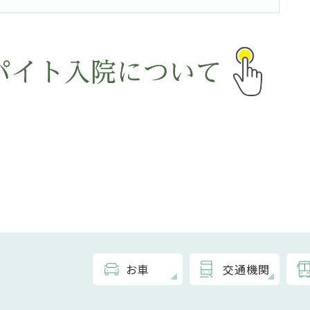
お車
交通機関