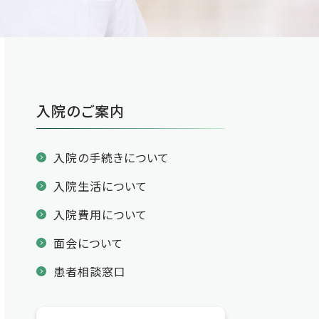
入院のご案内
入院の手続きについて
入院生活について
入院費用について
面会について
患者相談窓口