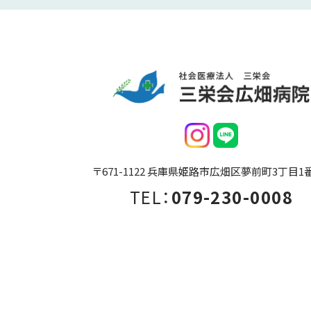
〒671-1122 兵庫県姫路市広畑区夢前町3丁目1
TEL：
079-230-0008