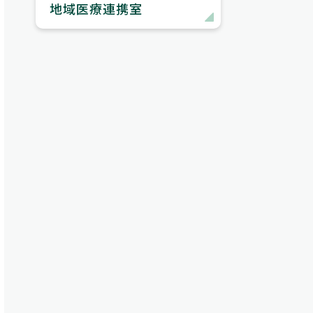
地域医療連携室