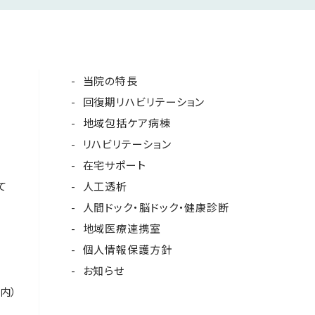
当院の特長
回復期リハビリテーション
地域包括ケア病棟
リハビリテーション
在宅サポート
て
人工透析
人間ドック・脳ドック・健康診断
地域医療連携室
個人情報保護方針
お知らせ
内）