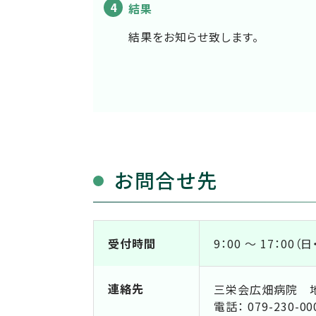
結果
結果をお知らせ致します。
お問合せ先
受付時間
9：00 ～ 17：00（
連絡先
三栄会広畑病院 
電話： 079-230-00