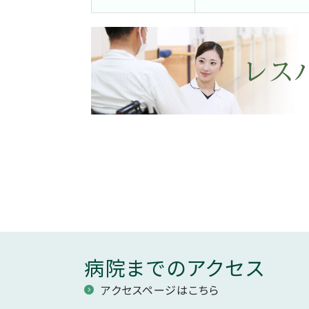
病院までのアクセス
アクセスページはこちら