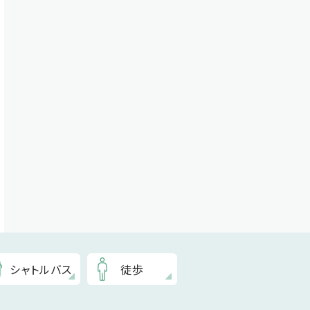
シャトルバス
徒歩