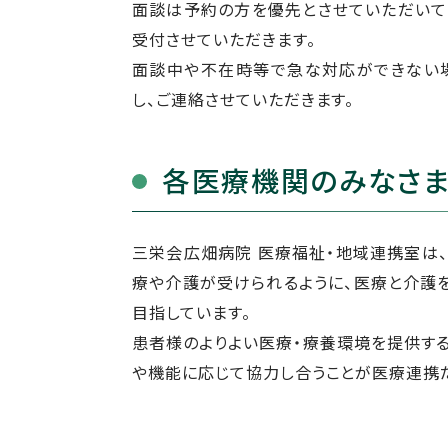
面談は予約の方を優先とさせていただいて
受付させていただきます。
面談中や不在時等で急な対応ができない
し、ご連絡させていただきます。
各医療機関のみなさ
三栄会広畑病院 医療福祉・地域連携室は
療や介護が受けられるように、医療と介護
目指しています。
患者様のよりよい医療・療養環境を提供す
や機能に応じて協力し合うことが医療連携