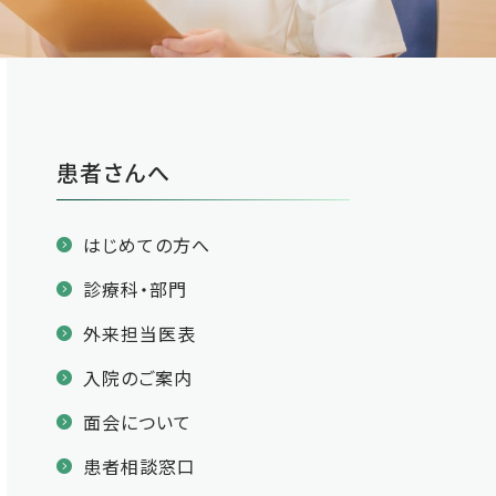
患者さんへ
はじめての方へ
診療科・部門
外来担当医表
入院のご案内
面会について
患者相談窓口