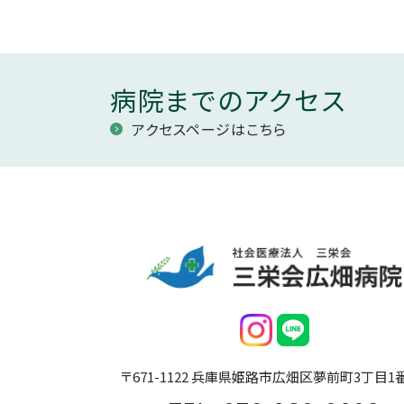
病院までのアクセス
アクセスページはこちら
〒671-1122 兵庫県姫路市広畑区夢前町3丁目1