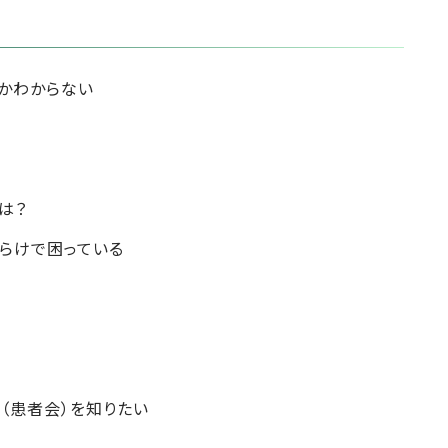
かわからない
は？
らけで困っている
（患者会）を知りたい