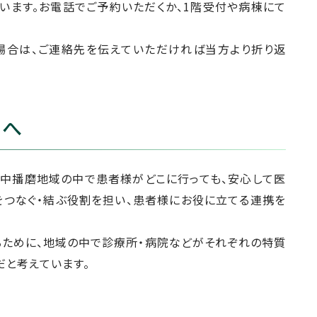
います。お電話でご予約いただくか、1階受付や病棟にて
場合は、ご連絡先を伝えていただければ当方より折り返
まへ
、中播磨地域の中で患者様がどこに行っても、安心して医
をつなぐ・結ぶ役割を担い、患者様にお役に立てる連携を
るために、地域の中で診療所・病院などがそれぞれの特質
だと考えています。