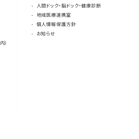
人間ドック・脳ドック・健康診断
地域医療連携室
個人情報保護方針
お知らせ
内）