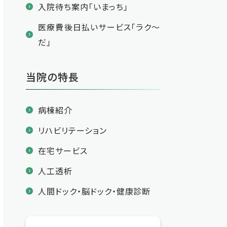
入院待ち案内「いまっち」
医療費後日払いサービス「ラク～
だ」
当院の特長
病棟紹介
リハビリテーション
在宅サービス
人工透析
人間ドック・脳ドック・健康診断