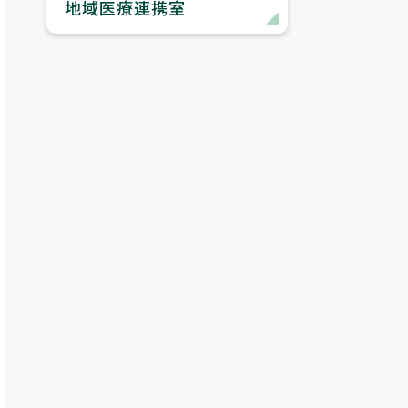
地域医療連携室