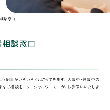
相談窓口
者相談窓口
心配事がいろいろと起こってきます。 入院中・通院中の
なご相談を、 ソーシャルワーカーが、お手伝いいたしま