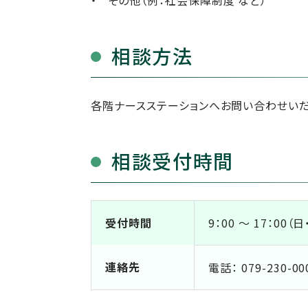
その他（例：社会保障制度 など）
相談方法
各階ナースステーションへお問い合わせいだ
相談受付時間
受付時間
9：00 ～ 17：00（
連絡先
電話： 079-230-00