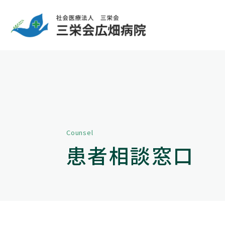
Counsel
患者相談窓口