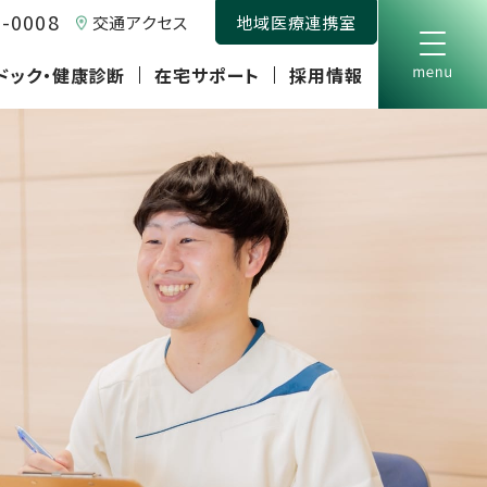
0-0008
交通アクセス
地域医療連携室
ドック・健康診断
在宅サポート
採用情報