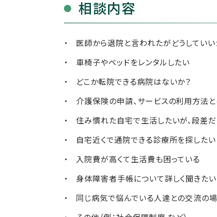
相談内容
医師から退院と言われたがどうしていい
車椅子やベッドをレンタルしたい
どこか転院できる病院はないか？
介護保険の申請、サービスの利用方法と
住み慣れた自宅で生活したいが、段差だ
自宅近くで通院できる診療所を探したい
入院費が高くて生活費も困っている
身体障害者手帳について詳しく聞きたい
同じ病気で悩んでいる人達との交流の場