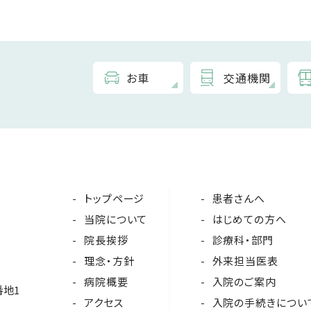
お車
交通機関
トップページ
患者さんへ
当院について
はじめての方へ
院長挨拶
診療科・部門
理念・方針
外来担当医表
病院概要
入院のご案内
番地1
アクセス
入院の手続きについ