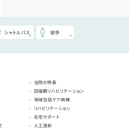
シャトルバス
徒歩
当院の特長
回復期リハビリテーション
地域包括ケア病棟
リハビリテーション
在宅サポート
て
人工透析