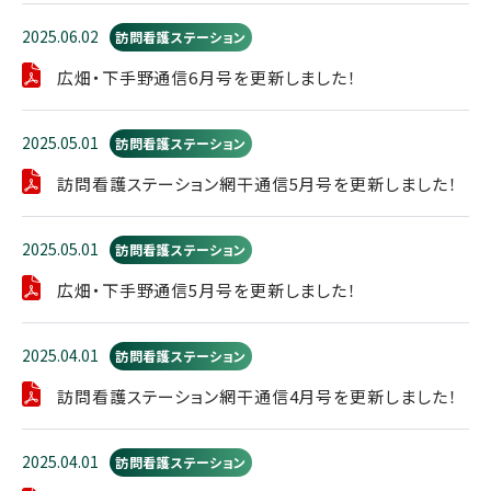
2025.06.02
訪問看護ステーション
広畑・下手野通信6月号を更新しました！
2025.05.01
訪問看護ステーション
訪問看護ステーション網干通信5月号を更新しました！
2025.05.01
訪問看護ステーション
広畑・下手野通信5月号を更新しました！
2025.04.01
訪問看護ステーション
訪問看護ステーション網干通信4月号を更新しました！
2025.04.01
訪問看護ステーション