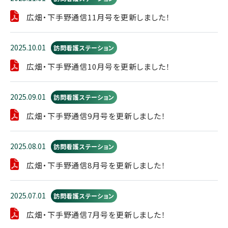
広畑・下手野通信11月号を更新しました！
2025.10.01
訪問看護ステーション
広畑・下手野通信10月号を更新しました！
2025.09.01
訪問看護ステーション
広畑・下手野通信9月号を更新しました！
2025.08.01
訪問看護ステーション
広畑・下手野通信8月号を更新しました！
2025.07.01
訪問看護ステーション
広畑・下手野通信7月号を更新しました！