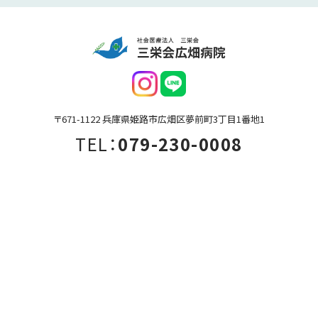
〒671-1122 兵庫県姫路市広畑区夢前町3丁目1番地1
TEL：
079-230-0008