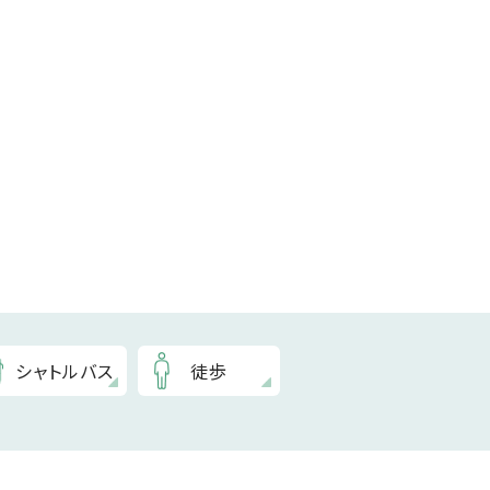
シャトルバス
徒歩