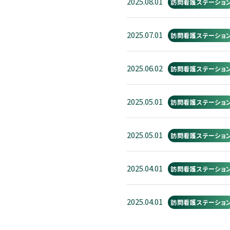
2025.08.01
訪問看護ステーショ
2025.07.01
訪問看護ステーショ
2025.06.02
訪問看護ステーショ
2025.05.01
訪問看護ステーショ
2025.05.01
訪問看護ステーショ
2025.04.01
訪問看護ステーショ
2025.04.01
訪問看護ステーショ