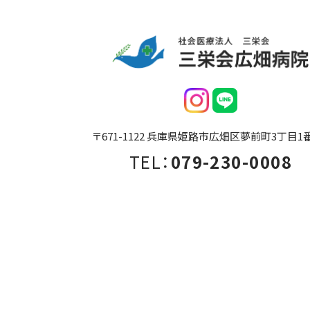
〒671-1122 兵庫県姫路市広畑区夢前町3丁目1
TEL：
079-230-0008