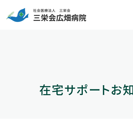
在宅サポートお