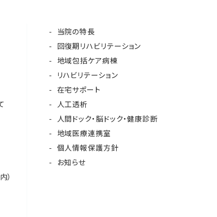
当院の特長
回復期リハビリテーション
地域包括ケア病棟
リハビリテーション
在宅サポート
て
人工透析
人間ドック・脳ドック・健康診断
地域医療連携室
個人情報保護方針
お知らせ
内）