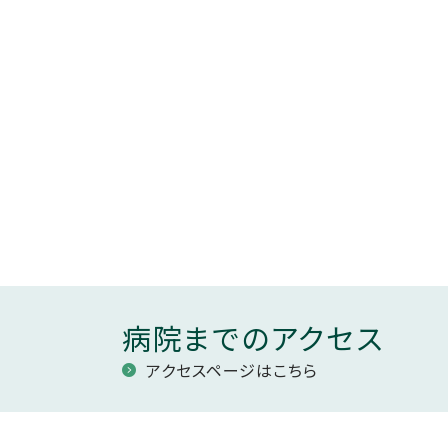
病院までのアクセス
アクセスページはこちら