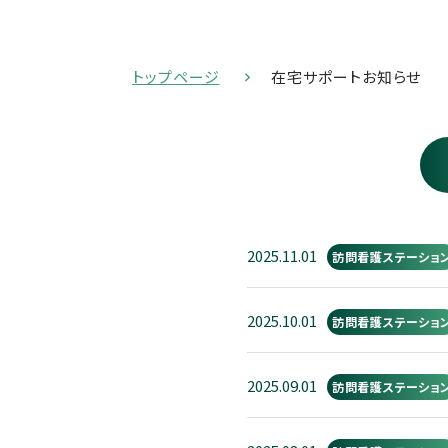
トップページ
在宅サポートお知らせ
2025.11.01
訪問看護ステーショ
2025.10.01
訪問看護ステーショ
2025.09.01
訪問看護ステーショ