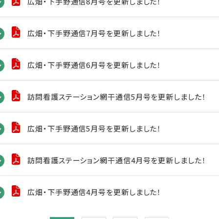
広畑・下手野通信8月号を更新しました！
ン
広畑・下手野通信7月号を更新しました！
ン
広畑・下手野通信6月号を更新しました！
ン
訪問看護ステーション網干通信5月号を更新しました！
ン
広畑・下手野通信5月号を更新しました！
ン
訪問看護ステーション網干通信4月号を更新しました！
ン
広畑・下手野通信4月号を更新しました！
ン